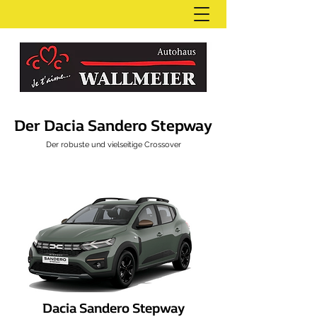
Der Dacia Sandero Stepway
Der robuste und vielseitige Crossover
Dacia Sandero
Stepway