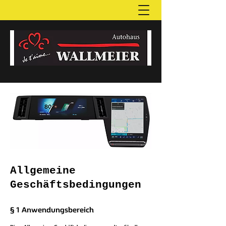
Allgemeine
Geschäftsbedingungen
§ 1 Anwendungsbereich